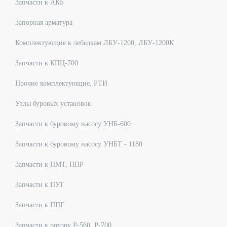
Запчасти к АКБ
Запорная арматура
Комплектующие к лебедкам ЛБУ-1200, ЛБУ-1200К
Запчасти к КПЦ-700
Прочие комплектующие, РТИ
Узлы буровых установок
Запчасти к буровому насосу УНБ-600
Запчасти к буровому насосу УНБТ - 1180
Запчасти к ПМТ, ППР
Запчасти к ПУГ
Запчасти к ППГ
Запчасти к ротору Р-560, Р-700