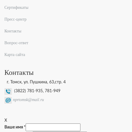
Сертификаты
Пресс-центр
Контакты
Вопрос-ответ
Карта сайта
Контакты
г. Томск, ул. Пушкина, 63,стр. 4
(3822) 781-935, 781-949
nprtomsk@mail.ru
X
Ваше имя *