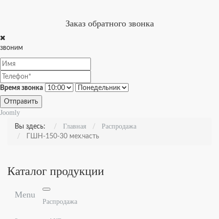
Заказ обратного звонка
звоним
Время звонка
Отправить
Joomly
Главная
Распродажа
Вы здесь:
ГШН-150-30 мех.часть
Каталог продукции
Menu
Распродажа