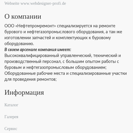
Webseite www.webdesigner-profi.de
О компании
ООО «Нефтепромремонт» специализируется на ремонте
бурового и нефтегазопромыслового оборудования, а так-же
изготовлении запчастей и комплектующих к буровому
оборудованию.
В своем арсенале компания имеет:
Высококвалифицированный управленческий, технический и
производственный персонал, с большим опытом работы с
буровым и нефтегазопромысловым оборудованием;
Оборудованные рабочие места и специализированные участки
для проведения ремонтов;
Информация
Каталог
Галерея
Сервис