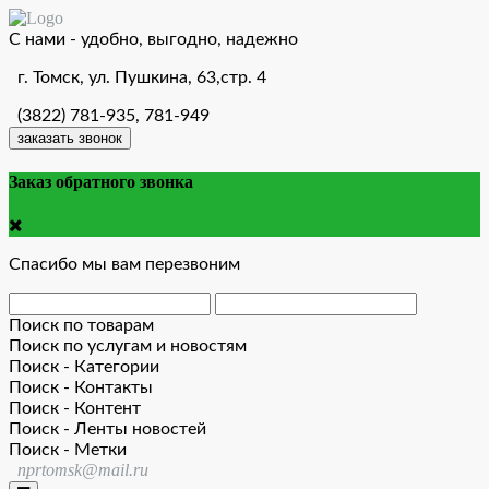
С нами - удобно, выгодно, надежно
г. Томск, ул. Пушкина, 63,стр. 4
(3822) 781-935, 781-949
заказать звонок
Заказ обратного звонка
Спасибо мы вам перезвоним
Поиск по товарам
Поиск по услугам и новостям
Поиск - Категории
Поиск - Контакты
Поиск - Контент
Поиск - Ленты новостей
Поиск - Метки
nprtomsk@mail.ru