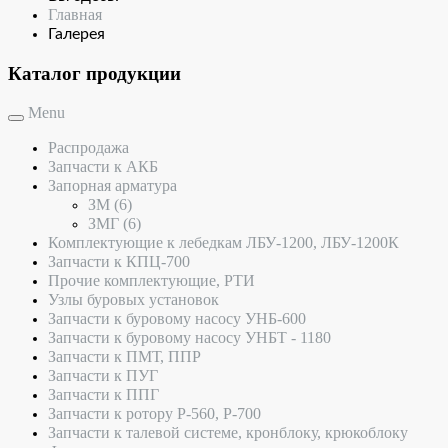
Главная
Галерея
Каталог продукции
Menu
Распродажа
Запчасти к АКБ
Запорная арматура
ЗМ
(6)
ЗМГ
(6)
Комплектующие к лебедкам ЛБУ-1200, ЛБУ-1200К
Запчасти к КПЦ-700
Прочие комплектующие, РТИ
Узлы буровых установок
Запчасти к буровому насосу УНБ-600
Запчасти к буровому насосу УНБТ - 1180
Запчасти к ПМТ, ППР
Запчасти к ПУГ
Запчасти к ППГ
Запчасти к ротору Р-560, Р-700
Запчасти к талевой системе, кронблоку, крюкоблоку