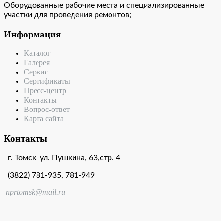
Оборудованные рабочие места и специализированные
участки для проведения ремонтов;
Информация
Каталог
Галерея
Сервис
Сертификаты
Пресс-центр
Контакты
Вопрос-ответ
Карта сайта
Контакты
г. Томск, ул. Пушкина, 63,стр. 4
(3822) 781-935, 781-949
nprtomsk@mail.ru