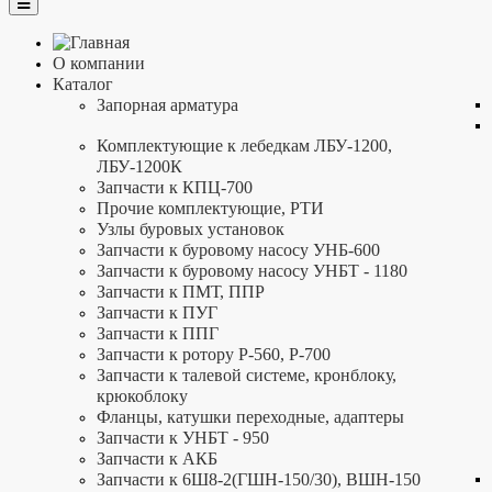
О компании
Каталог
Запорная арматура
Комплектующие к лебедкам ЛБУ-1200,
ЛБУ-1200К
Запчасти к КПЦ-700
Прочие комплектующие, РТИ
Узлы буровых установок
Запчасти к буровому насосу УНБ-600
Запчасти к буровому насосу УНБТ - 1180
Запчасти к ПМТ, ППР
Запчасти к ПУГ
Запчасти к ППГ
Запчасти к ротору Р-560, Р-700
Запчасти к талевой системе, кронблоку,
крюкоблоку
Фланцы, катушки переходные, адаптеры
Запчасти к УНБТ - 950
Запчасти к АКБ
Запчасти к 6Ш8-2(ГШН-150/30), ВШН-150