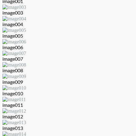
image001
image003
image004
image005
image006
image007
image008
image009
image010
image011
image012
image013