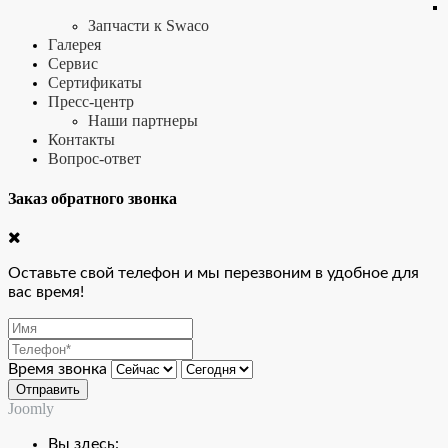
Запчасти к Swaco
Галерея
Сервис
Сертификаты
Пресс-центр
Наши партнеры
Контакты
Вопрос-ответ
Заказ обратного звонка
Оставьте свой телефон и мы перезвоним в удобное для
вас время!
Время звонка
Отправить
Joomly
Вы здесь: