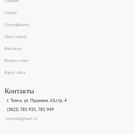
Галерея
Сервис
Сертификаты
Пресс-центр
Контакты
Вопрос-ответ
Карта сайта
Контакты
г. Томск, ул. Пушкина, 63,стр. 4
(3822) 781-935, 781-949
nprtomsk@mail.ru