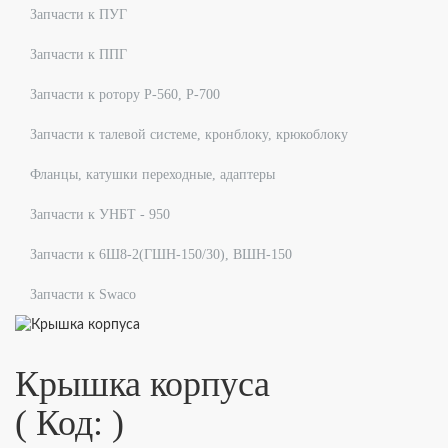
Запчасти к ПУГ
Запчасти к ППГ
Запчасти к ротору Р-560, Р-700
Запчасти к талевой системе, кронблоку, крюкоблоку
Фланцы, катушки переходные, адаптеры
Запчасти к УНБТ - 950
Запчасти к 6Ш8-2(ГШН-150/30), ВШН-150
Запчасти к Swaco
Крышка корпуса
( Код:
)