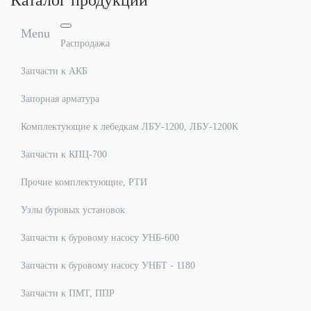
Каталог продукции
Menu
Распродажа
Запчасти к АКБ
Запорная арматура
Комплектующие к лебедкам ЛБУ-1200, ЛБУ-1200К
Запчасти к КПЦ-700
Прочие комплектующие, РТИ
Узлы буровых установок
Запчасти к буровому насосу УНБ-600
Запчасти к буровому насосу УНБТ - 1180
Запчасти к ПМТ, ППР