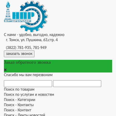
С нами - удобно, выгодно, надежно
г. Томск, ул. Пушкина, 63,стр. 4
(3822) 781-935, 781-949
заказать звонок
Заказ обратного звонка
Спасибо мы вам перезвоним
Поиск по товарам
Поиск по услугам и новостям
Поиск - Категории
Поиск - Контакты
Поиск - Контент
Поиск - Ленты новостей