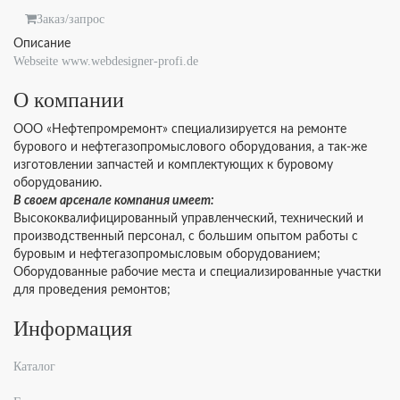
Заказ/запрос
Описание
Webseite www.webdesigner-profi.de
О компании
ООО «Нефтепромремонт» специализируется на ремонте
бурового и нефтегазопромыслового оборудования, а так-же
изготовлении запчастей и комплектующих к буровому
оборудованию.
В своем арсенале компания имеет:
Высококвалифицированный управленческий, технический и
производственный персонал, с большим опытом работы с
буровым и нефтегазопромысловым оборудованием;
Оборудованные рабочие места и специализированные участки
для проведения ремонтов;
Информация
Каталог