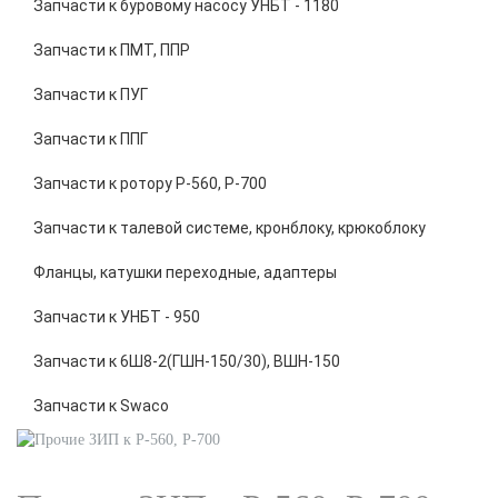
Запчасти к буровому насосу УНБТ - 1180
Запчасти к ПМТ, ППР
Запчасти к ПУГ
Запчасти к ППГ
Запчасти к ротору Р-560, Р-700
Запчасти к талевой системе, кронблоку, крюкоблоку
Фланцы, катушки переходные, адаптеры
Запчасти к УНБТ - 950
Запчасти к 6Ш8-2(ГШН-150/30), ВШН-150
Запчасти к Swaco