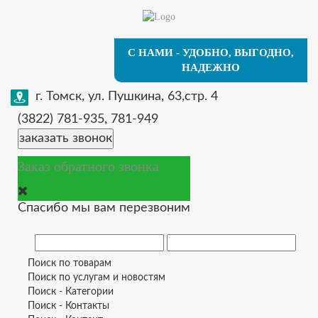
С НАМИ - УДОБНО, ВЫГОДНО,
НАДЕЖНО
г. Томск, ул. Пушкина, 63,стр. 4
(3822) 781-935, 781-949
заказать звонок
Заказ обратного звонка
Спасибо мы вам перезвоним
Поиск по товарам
Поиск по услугам и новостям
Поиск - Категории
Поиск - Контакты