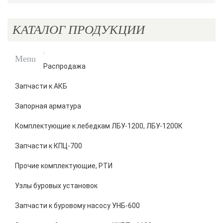
КАТАЛОГ ПРОДУКЦИИ
Menu
Распродажа
Запчасти к АКБ
Запорная арматура
Комплектующие к лебедкам ЛБУ-1200, ЛБУ-1200К
Запчасти к КПЦ-700
Прочие комплектующие, РТИ
Узлы буровых установок
Запчасти к буровому насосу УНБ-600