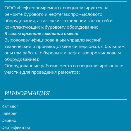
ООО «Нефтепромремонт» специализируется на
ремонте бурового и нефтегазопромыслового
оборудования, а так-же изготовлении запчастей и
комплектующих к буровому оборудованию.
В своем арсенале компания имеет:
Высококвалифицированный управленческий,
технический и производственный персонал, с большим
опытом работы с буровым и нефтегазопромысловым
оборудованием;
Оборудованные рабочие места и специализированные
участки для проведения ремонтов;
ИНФОРМАЦИЯ
Каталог
Галерея
Сервис
Сертификаты