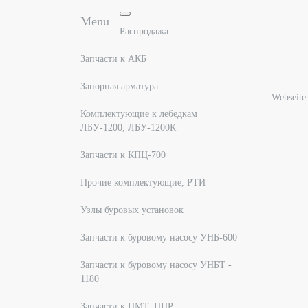
Menu
Распродажа
Запчасти к АКБ
Запорная арматура
Webseite
Комплектующие к лебедкам
ЛБУ-1200, ЛБУ-1200К
Запчасти к КПЦ-700
Прочие комплектующие, РТИ
Узлы буровых установок
Запчасти к буровому насосу УНБ-600
Запчасти к буровому насосу УНБТ -
1180
Запчасти к ПМТ, ППР