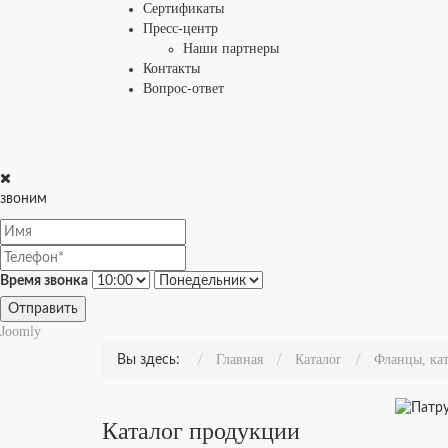
Сертификаты
Пресс-центр
Наши партнеры
Контакты
Вопрос-ответ
звоним
Время звонка
Отправить
Joomly
Главная
Каталог
Фланцы, ка
Вы здесь:
Каталог продукции