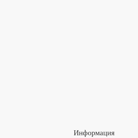
Информация