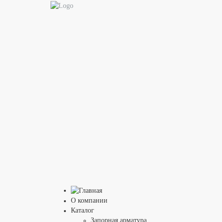
О компании
Каталог
Запорная арматура