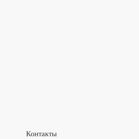
Контакты