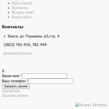
Пресс-центр
Контакты
Вопрос-ответ
Карта сайта
Контакты
г. Томск, ул. Пушкина, 63,стр. 4
(3822) 781-935, 781-949
nprtomsk@mail.ru
X
Ваше имя *
Ваш телефон *
QuickForm
Заказать звонок