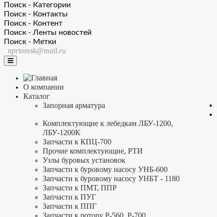
Поиск - Категории
Поиск - Контакты
Поиск - Контент
Поиск - Ленты новостей
Поиск - Метки
nprtomsk@mail.ru
О компании
Каталог
Запорная арматура
Комплектующие к лебедкам ЛБУ-1200,
ЛБУ-1200К
Запчасти к КПЦ-700
Прочие комплектующие, РТИ
Узлы буровых установок
Запчасти к буровому насосу УНБ-600
Запчасти к буровому насосу УНБТ - 1180
Запчасти к ПМТ, ППР
Запчасти к ПУГ
Запчасти к ППГ
Запчасти к ротору Р-560, Р-700