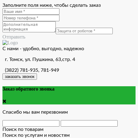
Заполните поля ниже, чтобы сделать заказ
Отправить
С нами - удобно, выгодно, надежно
г. Томск, ул. Пушкина, 63,стр. 4
(3822) 781-935, 781-949
заказать звонок
Заказ обратного звонка
Спасибо мы вам перезвоним
Поиск по товарам
Поиск по услугам и новостям