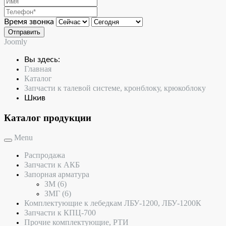
Время звонка
Отправить
Joomly
Вы здесь:
Главная
Каталог
Запчасти к талевой системе, кронблоку, крюкоблоку
Шкив
Каталог продукции
Menu
Распродажа
Запчасти к АКБ
Запорная арматура
ЗМ
(6)
ЗМГ
(6)
Комплектующие к лебедкам ЛБУ-1200, ЛБУ-1200К
Запчасти к КПЦ-700
Прочие комплектующие, РТИ