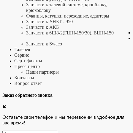
Запчасти к талевой системе, кронблоку,
крюкоблоку
Фланцы, катушки переходные, адаптеры
Запчасти к УНБТ - 950
Запчасти к АКБ
Запчасти к 6Ш8-2(ГШН-150/30), ВШН-150
Запчасти к Swaco
Галерея
Сервис
Сертификаты
Пресс-центр
Наши партнеры
Контакты
Вопрос-ответ
Заказ обратного звонка
Оставьте свой телефон и мы перезвоним в удобное для
вас время!